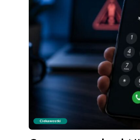
Ciekawostki