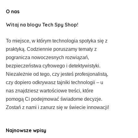
O nas
Witaj na blogu Tech Spy Shop!
To miejsce, w którym technologia spotyka się z
praktyką. Codziennie poruszamy tematy z
pogranicza nowoczesnych rozwiązań,
bezpieczeństwa cyfrowego i detektywistyki.
Niezależnie od tego, czy jesteś profesjonalistą,
czy dopiero odkrywasz tajniki technologii – u
nas znajdziesz wartościowe treści, które
pomogą Ci podejmować świadome decyzje.
Zostań z nami i zanurz się w świecie innowacji!
Najnowsze wpisy