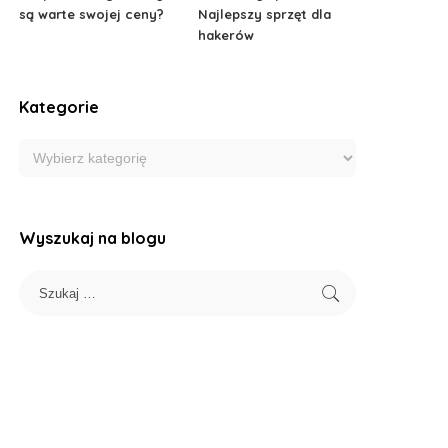
są warte swojej ceny?
Najlepszy sprzęt dla
hakerów
Kategorie
Wyszukaj na blogu