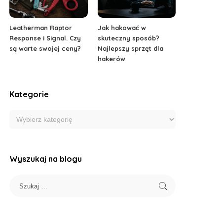
Leatherman Raptor
Jak hakować w
Response i Signal. Czy
skuteczny sposób?
są warte swojej ceny?
Najlepszy sprzęt dla
hakerów
Kategorie
Wyszukaj na blogu