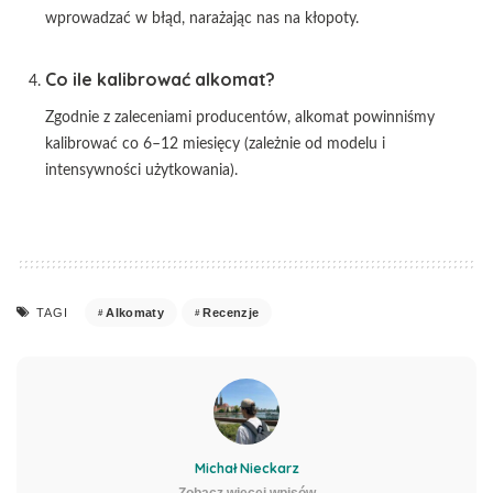
wprowadzać w błąd, narażając nas na kłopoty.
Co ile kalibrować alkomat?
Zgodnie z zaleceniami producentów, alkomat powinniśmy
kalibrować co 6–12 miesięcy (zależnie od modelu i
intensywności użytkowania).
Alkomaty
Recenzje
TAGI
Michał Nieckarz