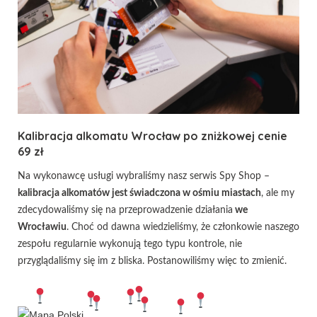
Kalibracja alkomatu Wrocław po zniżkowej cenie
69 zł
Na wykonawcę usługi wybraliśmy nasz serwis Spy Shop –
kalibracja alkomatów jest świadczona w ośmiu miastach
, ale my
zdecydowaliśmy się na przeprowadzenie działania
we
Wrocławiu
. Choć od dawna wiedzieliśmy, że członkowie naszego
zespołu regularnie wykonują tego typu kontrole, nie
przyglądaliśmy się im z bliska. Postanowiliśmy więc to zmienić.