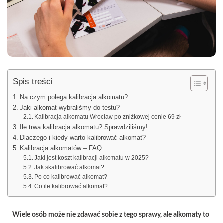
Spis treści
Na czym polega kalibracja alkomatu?
Jaki alkomat wybraliśmy do testu?
Kalibracja alkomatu Wrocław po zniżkowej cenie 69 zł
Ile trwa kalibracja alkomatu? Sprawdziliśmy!
Dlaczego i kiedy warto kalibrować alkomat?
Kalibracja alkomatów – FAQ
Jaki jest koszt kalibracji alkomatu w 2025?
Jak skalibrować alkomat?
Po co kalibrować alkomat?
Co ile kalibrować alkomat?
Wiele osób może nie zdawać sobie z tego sprawy, ale alkomaty to