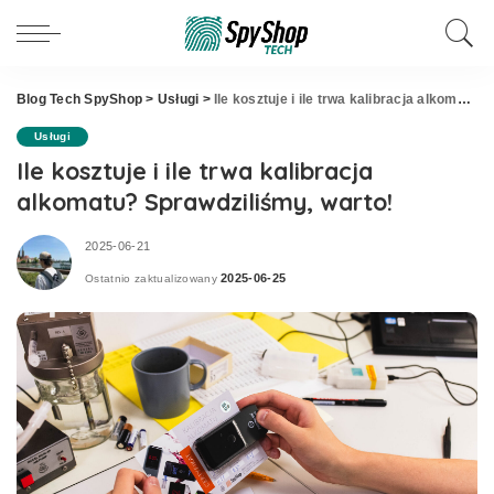
Blog Tech SpyShop
>
Usługi
>
Ile kosztuje i ile trwa kalibracja alkomatu? Sprawdziliśmy, warto!
Usługi
Ile kosztuje i ile trwa kalibracja
alkomatu? Sprawdziliśmy, warto!
2025-06-21
2025-06-25
Ostatnio zaktualizowany