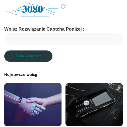
Wpisz Rozwiązanie Captcha Poniżej :
Najnowsze wpisy