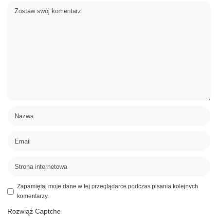
Zapamiętaj moje dane w tej przeglądarce podczas pisania kolejnych
komentarzy.
Rozwiąż Captche