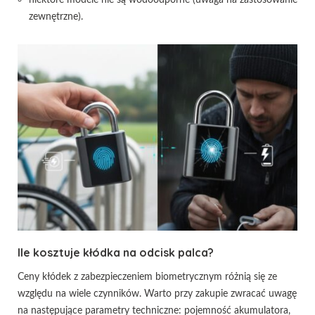
zewnętrzne).
Ile kosztuje kłódka na odcisk palca?
Ceny kłódek z zabezpieczeniem biometrycznym różnią się ze
względu na wiele czynników. Warto przy zakupie zwracać uwagę
na następujące parametry techniczne: pojemność akumulatora,