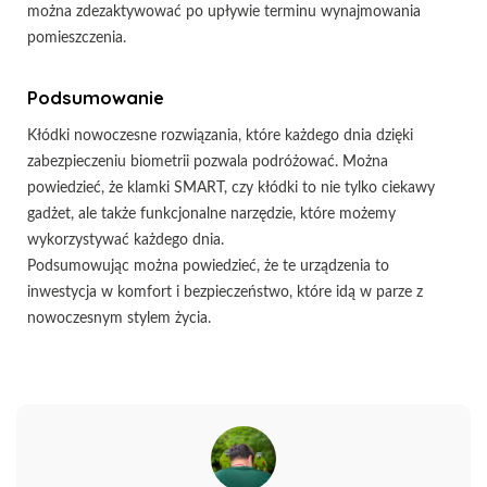
można zdezaktywować po upływie terminu wynajmowania
pomieszczenia.
Podsumowanie
Kłódki nowoczesne rozwiązania, które każdego dnia dzięki
zabezpieczeniu biometrii pozwala podróżować. Można
powiedzieć, że klamki SMART, czy kłódki to nie tylko ciekawy
gadżet, ale także funkcjonalne narzędzie, które możemy
wykorzystywać każdego dnia.
Podsumowując można powiedzieć, że te urządzenia to
inwestycja w komfort i bezpieczeństwo, które idą w parze z
nowoczesnym stylem życia.