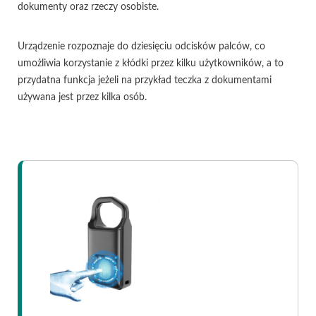
dokumenty oraz rzeczy osobiste.
Urządzenie rozpoznaje do dziesięciu odcisków palców, co
umożliwia korzystanie z kłódki przez kilku użytkowników, a to
przydatna funkcja jeżeli na przykład teczka z dokumentami
używana jest przez kilka osób.