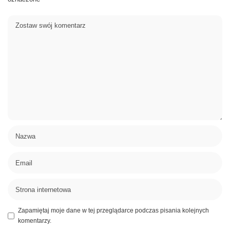
Zapamiętaj moje dane w tej przeglądarce podczas pisania kolejnych
komentarzy.