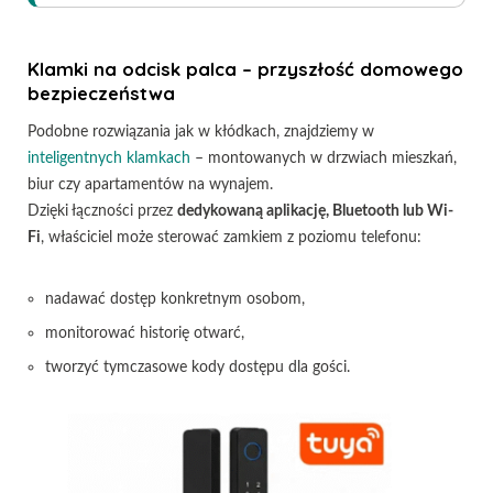
Klamki na odcisk palca – przyszłość domowego
bezpieczeństwa
Podobne rozwiązania jak w kłódkach, znajdziemy w
inteligentnych klamkach
– montowanych w drzwiach mieszkań,
biur czy apartamentów na wynajem.
Dzięki łączności przez
dedykowaną aplikację, Bluetooth lub Wi-
Fi
, właściciel może sterować zamkiem z poziomu telefonu:
nadawać dostęp konkretnym osobom,
monitorować historię otwarć,
tworzyć tymczasowe kody dostępu dla gości.