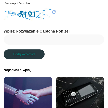
Rozwiąż Captche
Wpisz Rozwiązanie Captcha Poniżej :
Najnowsze wpisy