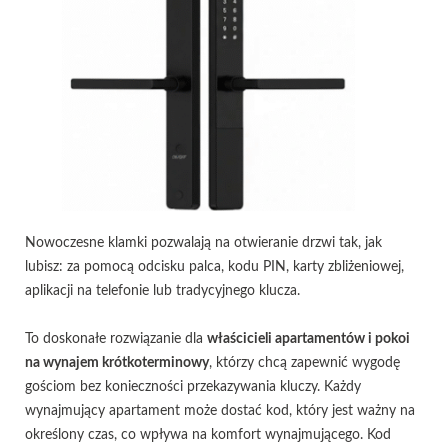
Nowoczesne klamki pozwalają na otwieranie drzwi tak, jak
lubisz: za pomocą odcisku palca, kodu PIN, karty zbliżeniowej,
aplikacji na telefonie lub tradycyjnego klucza.
To doskonałe rozwiązanie dla
właścicieli apartamentów i pokoi
na wynajem krótkoterminowy
, którzy chcą zapewnić wygodę
gościom bez konieczności przekazywania kluczy. Każdy
wynajmujący apartament może dostać kod, który jest ważny na
określony czas, co wpływa na komfort wynajmującego. Kod